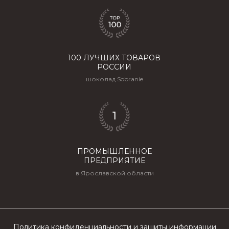
Политика конфиденциальности и защиты информации
Пользовательское соглашение
ООО "СОБРАНИЕ". Зарегистрированный товарный знак.
Все права защищены, 2025-2026.
100 ЛУЧШИХ ТОВАРОВ
РОССИИ
шоколад Sobranie
ПРОМЫШЛЕННОЕ
ПРЕДПРИЯТИЕ
в Ярославской области