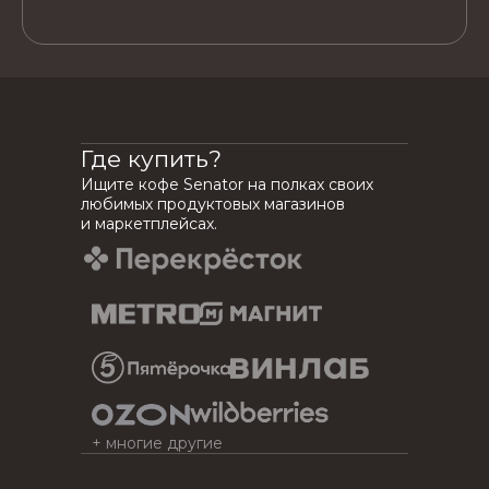
Где купить?
Ищите кофе Senator на полках своих
любимых продуктовых магазинов
и маркетплейсах.
+ многие другие