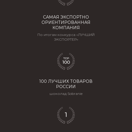
САМАЯ ЭКСПОРТНО
ОРИЕНТИРОВАННАЯ
КОМПАНИЯ
По итогам конкурса «ЛУЧШИЙ
ЭКСПОРТЕР»
100 ЛУЧШИХ ТОВАРОВ
РОССИИ
шоколад Sobranie